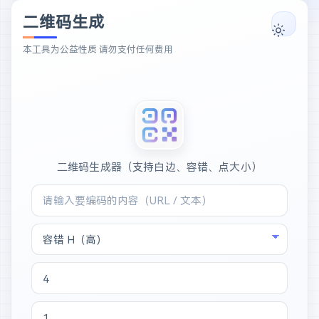
二维码生成
本工具为公益性质 请勿支付任何费用
二维码生成器（支持白边、容错、点大小）